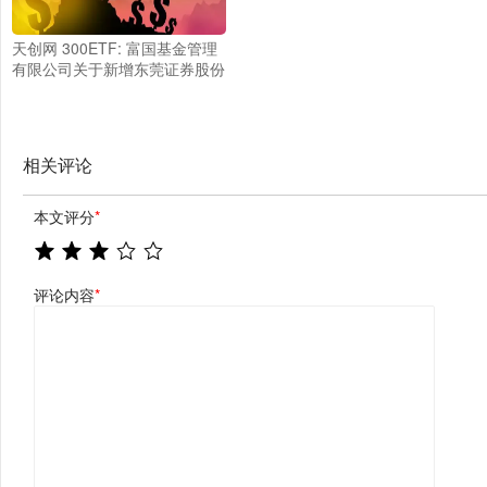
天创网 300ETF: 富国基金管理
有限公司关于新增东莞证券股份
有限公司为部分基金申购赎回代
理券商的公告
相关评论
本文评分
*
评论内容
*