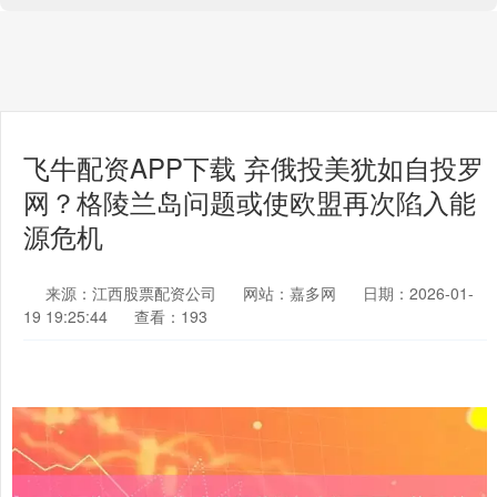
飞牛配资APP下载 弃俄投美犹如自投罗
网？格陵兰岛问题或使欧盟再次陷入能
源危机
来源：江西股票配资公司
网站：嘉多网
日期：2026-01-
19 19:25:44
查看：193