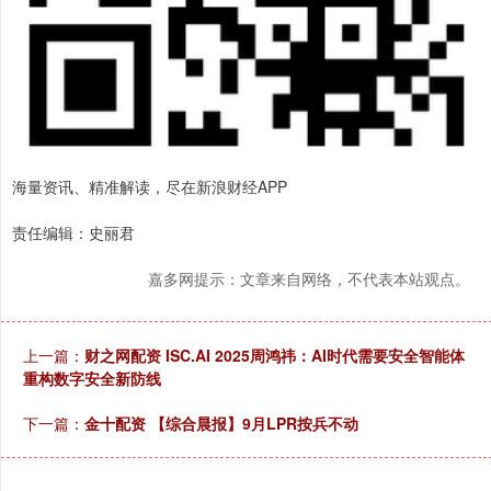
海量资讯、精准解读，尽在新浪财经APP
责任编辑：史丽君
嘉多网提示：文章来自网络，不代表本站观点。
上一篇：
财之网配资 ISC.AI 2025周鸿祎：AI时代需要安全智能体
重构数字安全新防线
下一篇：
金十配资 【综合晨报】9月LPR按兵不动