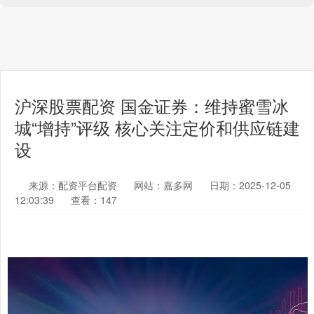
沪深股票配资 国金证券：维持蜜雪冰
城“增持”评级 核心关注定价和供应链建
设
来源：配资平台配资
网站：嘉多网
日期：2025-12-05
12:03:39
查看：147