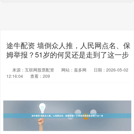
途牛配资 墙倒众人推，人民网点名、保
姆举报？51岁的何炅还是走到了这一步
来源：互联网股票配资
网站：嘉多网
日期：2026-05-02
12:16:04
查看：209