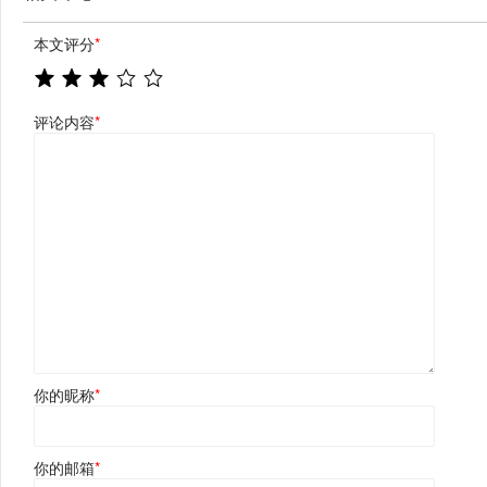
本文评分
*
评论内容
*
你的昵称
*
你的邮箱
*