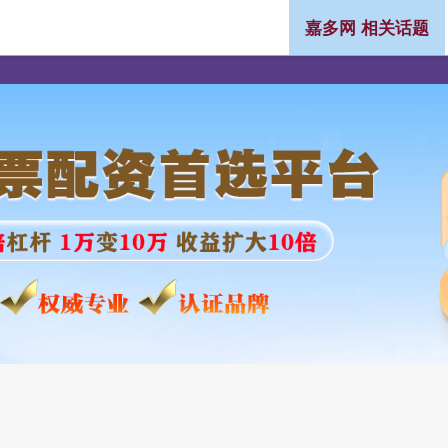
嘉多网 相关话题
按月配资开户
网上股票配资
炒股网上配资开户