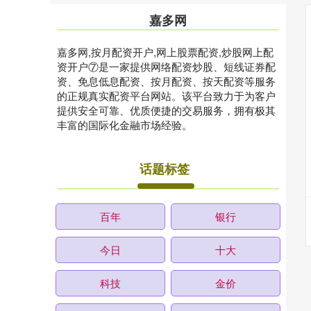
嘉多网
嘉多网,按月配资开户,网上股票配资,炒股网上配
资开户⑦是一家提供网络配资炒股、短线证券配
资、免息低息配资、按月配资、按天配资等服务
的正规真实配资平台网站。该平台致力于为客户
提供安全可靠、优质便捷的交易服务，拥有极其
丰富的国际化金融市场经验。
话题标签
百年
银行
今日
十大
科技
金价