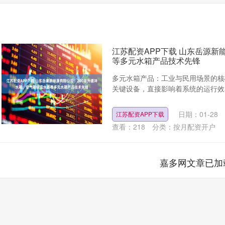
江苏配资APP下载 山东岳源新
等多元水箱产品技术先锋
多元水箱产品：工业与民用场景的核
关键设备，直接影响着系统的运行效率
日期：01-28
江苏配资APP下载
查看：
218
分类：
按月配资开户
嘉多网文章已加