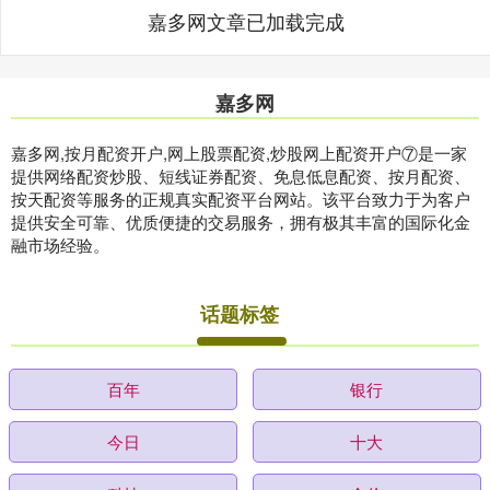
嘉多网文章已加载完成
嘉多网
嘉多网,按月配资开户,网上股票配资,炒股网上配资开户⑦是一家
提供网络配资炒股、短线证券配资、免息低息配资、按月配资、
按天配资等服务的正规真实配资平台网站。该平台致力于为客户
提供安全可靠、优质便捷的交易服务，拥有极其丰富的国际化金
融市场经验。
话题标签
百年
银行
今日
十大