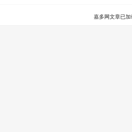
嘉多网文章已加