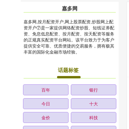
嘉多网
嘉多网,按月配资开户,网上股票配资,炒股网上配
资开户⑦是一家提供网络配资炒股、短线证券配
资、免息低息配资、按月配资、按天配资等服务
的正规真实配资平台网站。该平台致力于为客户
提供安全可靠、优质便捷的交易服务，拥有极其
丰富的国际化金融市场经验。
话题标签
百年
银行
今日
十大
金价
科技