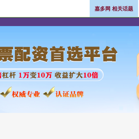
嘉多网 相关话题
按月配资开户
网上股票配资
炒股网上配资开户